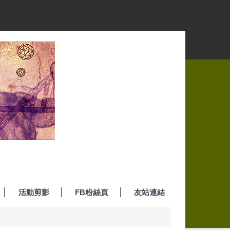
活動剪影
FB粉絲頁
友站連結