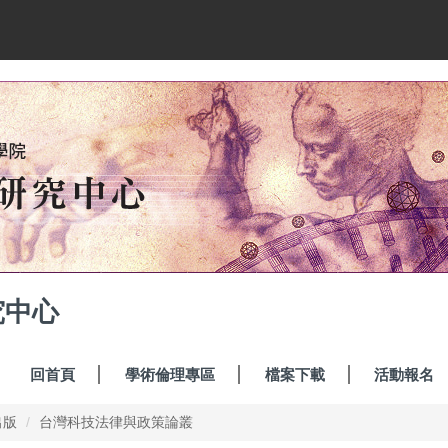
究中心
回首頁
學術倫理專區
檔案下載
活動報名
出版
台灣科技法律與政策論叢