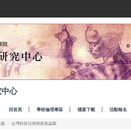
究中心
回首頁
學術倫理專區
檔案下載
活動報名
出版
台灣科技法律與政策論叢