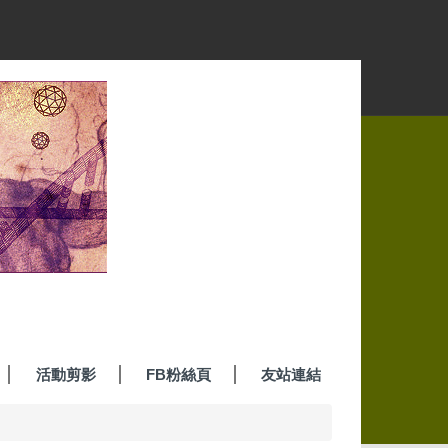
活動剪影
FB粉絲頁
友站連結