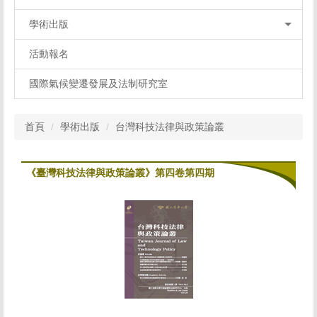
學術出版
活動報名
國際氣候變遷發展及法制研究室
首頁
學術出版
台灣科技法律與政策論叢
《臺灣科技法律與政策論叢》第四卷第四期