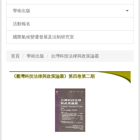
學術出版
活動報名
國際氣候變遷發展及法制研究室
首頁
學術出版
台灣科技法律與政策論叢
《臺灣科技法律與政策論叢》第四卷第二期