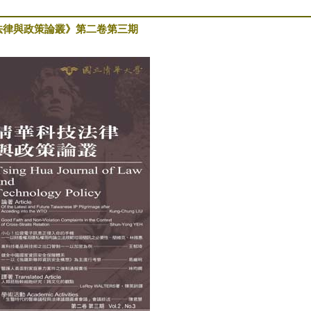
法律與政策論叢》第二卷第三期