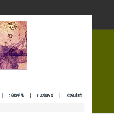
活動剪影
FB粉絲頁
友站連結