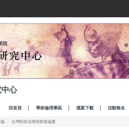
究中心
回首頁
學術倫理專區
檔案下載
活動報名
出版
台灣科技法律與政策論叢