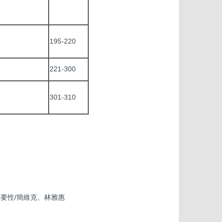
195-220
221-300
301-310
要性/簡維克、林雅惠
明