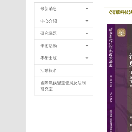
最新消息
《清華科技
中心介紹
研究議題
學術活動
學術出版
活動報名
國際氣候變遷發展及法制
研究室