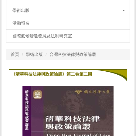
學術出版
活動報名
國際氣候變遷發展及法制研究室
首頁
學術出版
台灣科技法律與政策論叢
《清華科技法律與政策論叢》第二卷第二期